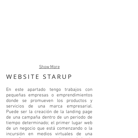
Show More
WEBSITE STARUP
En este apartado tengo trabajos con
pequeñas empresas o emprendimientos
donde se promueven los productos y
servicios de una marca empresarial.
Puede ser la creación de la landing page
de una campaña dentro de un periodo de
tiempo determinado; el primer lugar web
de un negocio que está comenzando o la
incursión en medios virtuales de una